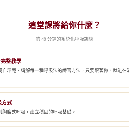
這堂課將給你什麼？
約 48 分鐘的系統化呼吸訓練
法完整教學
親自示範、講解每一種呼吸法的練習方法，只要跟著做，就能在
吸方式
到胸腹式呼吸，建立穩固的呼吸基礎。