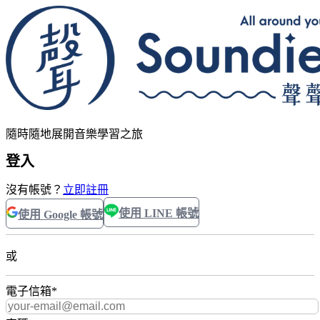
隨時隨地展開音樂學習之旅
登入
沒有帳號？
立即註冊
使用 LINE 帳號
使用 Google 帳號
或
電子信箱
*