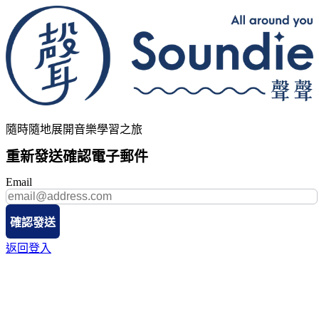
隨時隨地展開音樂學習之旅
重新發送確認電子郵件
Email
確認發送
返回登入