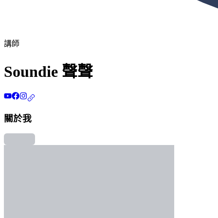
講師
Soundie 聲聲
關於我