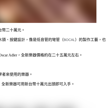
台幣二十萬元。
木頭、按鍵設計，像是低音管的彎管（
）的製作工藝，也
BOCAL
Oscar Adler，全新樂器價格約在二十五萬元左右。
學者來使用的樂器。
品），全新樂器可用新台幣十萬元出頭即可入手。