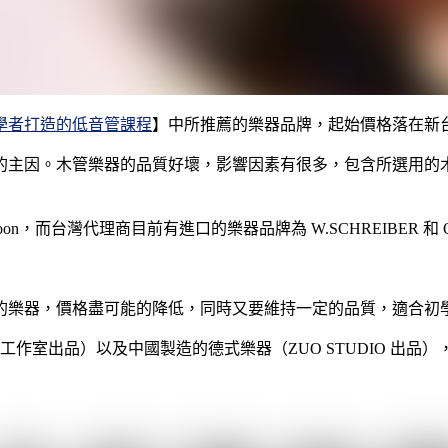
學者打造的低音管課程
】中所推薦的樂器品牌，起始價格落在新
的主因。木管樂器的品質好壞，影響因素有很多，包含所選用的
on，而台灣代理商目前有進口的樂器品牌為 W.SCHREIBER 和 
的樂器，價格盡可能的降低，同時又要維持一定的品質，適合初
 工作室出品）以及中國製造的德式樂器（ZUO STUDIO 出