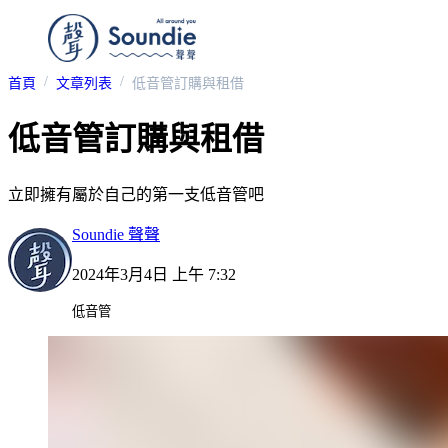
首頁
文章列表
低音管訂購與租借
低音管訂購與租借
立即擁有屬於自己的第一支低音管吧
Soundie 聲聲
2024年3月4日 上午 7:32
低音管