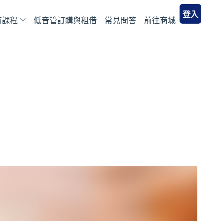
登入
有課程
低音管訂購與租借
常見問答
前往商城