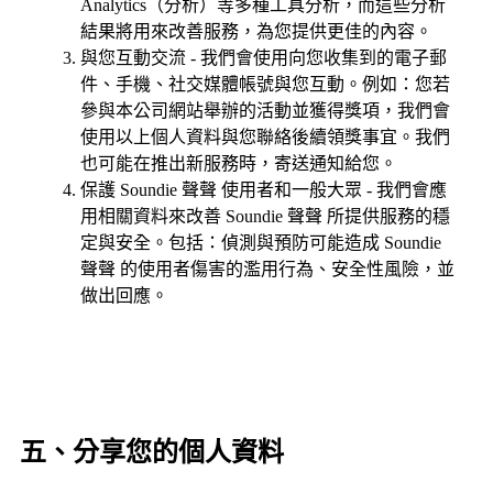
Analytics（分析）等多種工具分析，而這些分析
結果將用來改善服務，為您提供更佳的內容。
與您互動交流 - 我們會使用向您收集到的電子郵
件、手機、社交媒體帳號與您互動。例如：您若
參與本公司網站舉辦的活動並獲得獎項，我們會
使用以上個人資料與您聯絡後續領獎事宜。我們
也可能在推出新服務時，寄送通知給您。
保護 Soundie 聲聲 使用者和一般大眾 - 我們會應
用相關資料來改善 Soundie 聲聲 所提供服務的穩
定與安全。包括：偵測與預防可能造成 Soundie
聲聲 的使用者傷害的濫用行為、安全性風險，並
做出回應。
五、分享您的個人資料