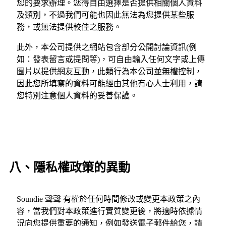
您的要求辦理。您得自由選擇是否提供相關個人資料
及類別，不過我們可能也因此無法為您提供某些服
務，或無法提供較佳之服務。
此外，本公司提供之網站包含部分公開討論資訊(例
如：發表留言或提問等)，可自由輸入任何文字或上傳
圖片以提供網友互動，此類行為本公司並無權控制，
因此您所填寫的資料可能經由其他有心人士利用，請
您特別注意個人資料的妥善保護。
八、隱私權政策的異動
Soundie 聲聲 有權於任何時間修改或變更本政策之內
容，當我們對本政策進行實質變更後，將適時依據情
況向您提供重要的通知，例如發送電子郵件給您，請