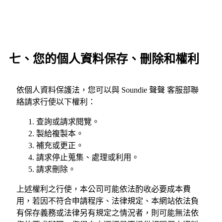
七、您的個人資料保存、刪除和權利
依個人資料保護法，您可以與 Soundie 聲聲 客服部聯
絡請求行使以下權利：
查詢或請求閱覽。
製給複製本。
補充或更正。
請求停止蒐集、處理或利用。
請求刪除。
上述權利之行使，本公司可能依法酌收必要成本費
用，若因不符合申請程序、法律規定、本網站依法負
有保存義務或法律另有規定之情況者，則可能無法依