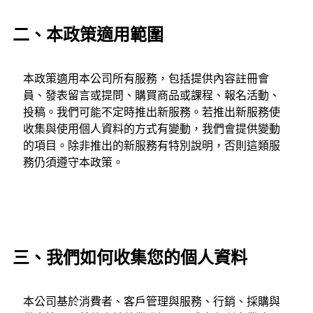
二、本政策適用範圍
本政策適用本公司所有服務，包括提供內容註冊會
員、發表留言或提問、購買商品或課程、報名活動、
投稿。我們可能不定時推出新服務。若推出新服務使
收集與使用個人資料的方式有變動，我們會提供變動
的項目。除非推出的新服務有特別說明，否則這類服
務仍須遵守本政策。
三、我們如何收集您的個人資料
本公司基於消費者、客戶管理與服務、行銷、採購與