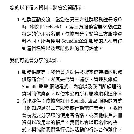
您的以下個人資料，將會公開顯示：
社群互動交流：當您在第三方社群服務註冊帳戶
時（例如Facebook），第三方服務會要求您建立
特定的使用者名稱，依據您分享給第三方服務資
料不同，所有使用 Soundie 聲聲 服務的人都看得
到這個名稱以及您所張貼的任何評論。
我們可能會分享的資訊：
服務供應商：我們會與提供技術基礎架構的服務
供應商合作，尤其是代管、儲存、管理及維護
Soundie 聲聲 網站程式、內容以及我們所處理的
資料的供應商，以便本公司所有服務順利運作。
合作夥伴：依據您註冊 Soundie 聲聲 服務的方式
（例如透過第三方服務或行動電信業者），我們
會視需要分享您的使用者名稱，或其他帳戶註冊
資料以啟用您的帳戶。我們也會以匿名化的格
式，與協助我們進行促銷活動的行銷合作夥伴，