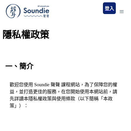
登入
隱私權政策
一、簡介
歡迎您使用 Soundie 聲聲 課程網站，為了保障您的權
益，並打造更佳的服務，在您開始使用本網站前，請
先詳讀本隱私權政策與使用條款（以下簡稱「本政
策」）：