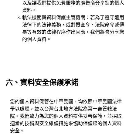
以及讓我們提供免費服務的廣告商分享您的個人
資料。
執法機關與資料保護主管機關：若為了遵守適用
法律下的法律義務，或對搜查令、法院命令或傳
票等有效的法律程序作出回應，我們將會分享您
的個人資料。
六、資料安全保護承諾
您的個人資料保管在中華民國，均依照中華民國法律
予以處理，並以台灣台北地方法院為第一審管轄法
院。我們致力為您的個人資料提供妥善保護，並採取
適當的技術與安全維護措施來協助保護您的個人資料
安全。