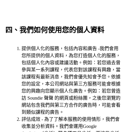
四、我們如何使用您的個人資料
提供個人化的服務，包括內容和廣告 -我們會用
您所提供的個人資料，為您打造個人化的服務，
包括個人化內容或建議活動。例如：若您過去曾
參與某一系列課程，代表您對該課程有興趣，當
該課程有最新消息，我們會優先知會予您。依據
您的設定，本公司網站與第三方服務可能會根據
您的興趣向您顯示個人化廣告。例如：若您曾造
訪 Soundie 聲聲 的網頁或粉絲團，之後您瀏覽的
網站包含我們與第三方合作的廣告時，可能會看
到類似課程的廣告。
評估成效 - 為了了解本服務的使用情形，我們會
收集並分析資料。我們會運用Google