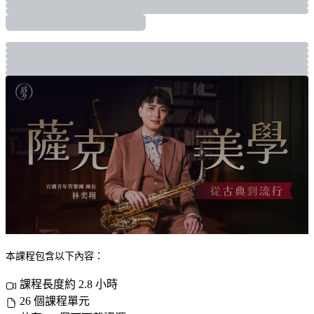
本課程包含以下內容：
課程長度約 2.8 小時
26 個課程單元