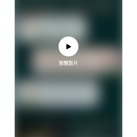
預覽影片
預覽影片