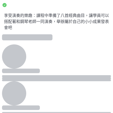
享受演奏的樂趣：課程中準備了八首經典曲目，讓學員可以
搭配著和鋼琴老師一同演奏，舉辦屬於自己的小小成果發表
會吧