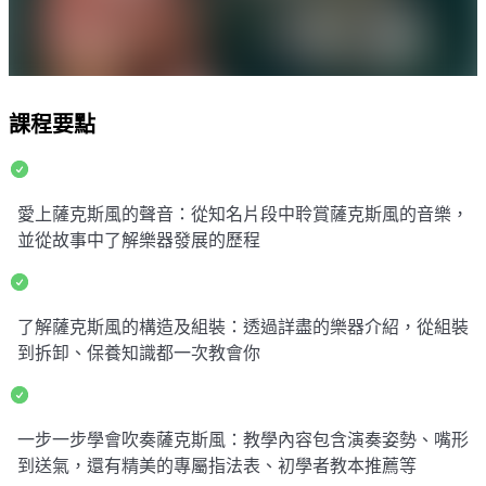
課程要點
愛上薩克斯風的聲音：從知名片段中聆賞薩克斯風的音樂，
並從故事中了解樂器發展的歷程
了解薩克斯風的構造及組裝：透過詳盡的樂器介紹，從組裝
到拆卸、保養知識都一次教會你
一步一步學會吹奏薩克斯風：教學內容包含演奏姿勢、嘴形
到送氣，還有精美的專屬指法表、初學者教本推薦等