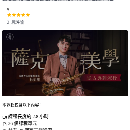
5
2 則評論
本課程包含以下內容：
課程長度約 2.8 小時
26 個課程單元