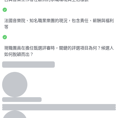
法國音樂院、知名職業樂團的現況，包含責任、薪酬與福利
等
現職團員在擔任甄選評審時，關鍵的評選項目為何？候選人
如何脫穎而出？