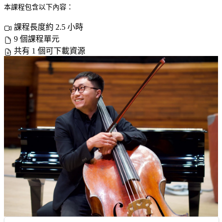
本課程包含以下內容：
課程長度約 2.5 小時
9 個課程單元
共有 1 個可下載資源