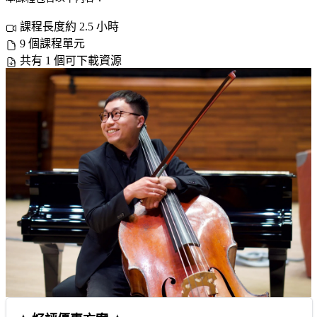
課程長度約 2.5 小時
9 個課程單元
共有 1 個可下載資源