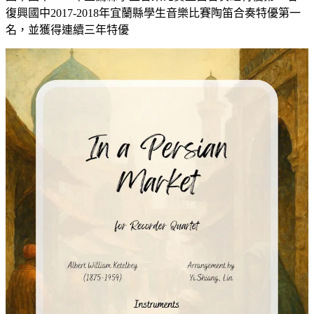
復興國中2017-2018年宜蘭縣學生音樂比賽陶笛合奏特優第一
名，並獲得連續三年特優