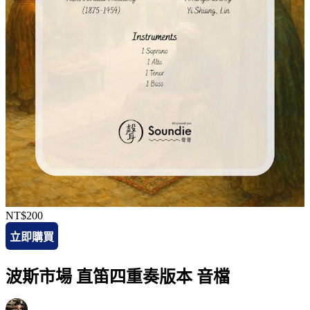
NT$200
立即購買
波斯市場 直笛四重奏版本 音檔